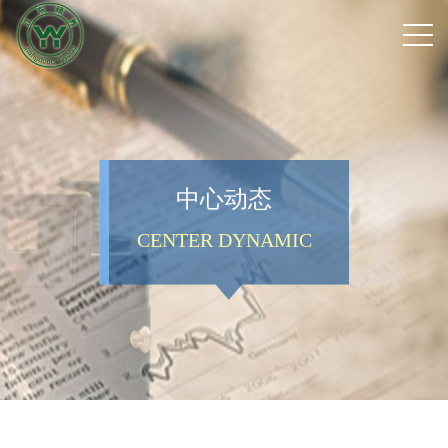
中心动态
CENTER DYNAMIC